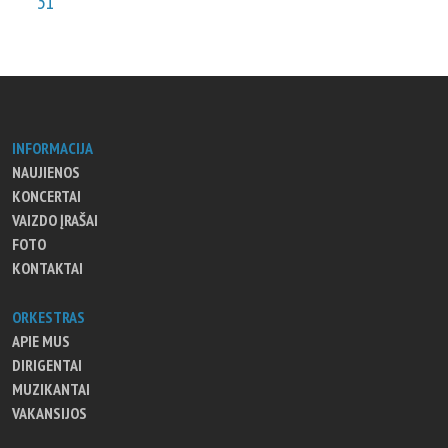
31
INFORMACIJA
NAUJIENOS
KONCERTAI
VAIZDO ĮRAŠAI
FOTO
KONTAKTAI
ORKESTRAS
APIE MUS
DIRIGENTAI
MUZIKANTAI
VAKANSIJOS