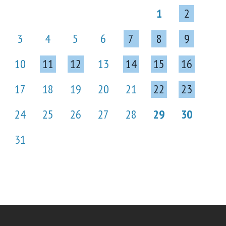
1
2
3
4
5
6
7
8
9
10
11
12
13
14
15
16
17
18
19
20
21
22
23
24
25
26
27
28
29
30
31