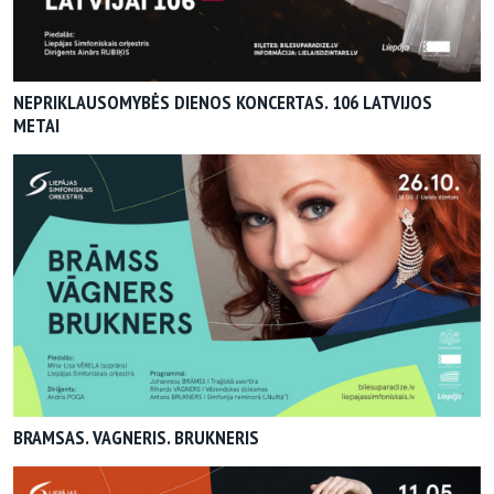
NEPRIKLAUSOMYBĖS DIENOS KONCERTAS. 106 LATVIJOS
METAI
BRAMSAS. VAGNERIS. BRUKNERIS