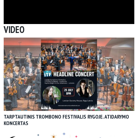
VIDEO
TARPTAUTINIS TROMBONO FESTIVALIS RYGOJE. ATIDARYMO
KONCERTAS