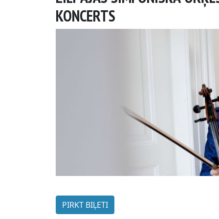
KONCERTS
PIRKT BIĻETI