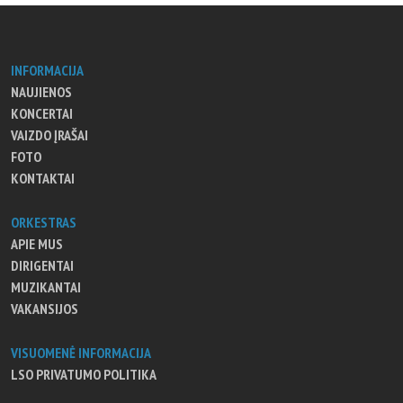
INFORMACIJA
NAUJIENOS
KONCERTAI
VAIZDO ĮRAŠAI
FOTO
KONTAKTAI
ORKESTRAS
APIE MUS
DIRIGENTAI
MUZIKANTAI
VAKANSIJOS
VISUOMENĖ INFORMACIJA
LSO PRIVATUMO POLITIKA