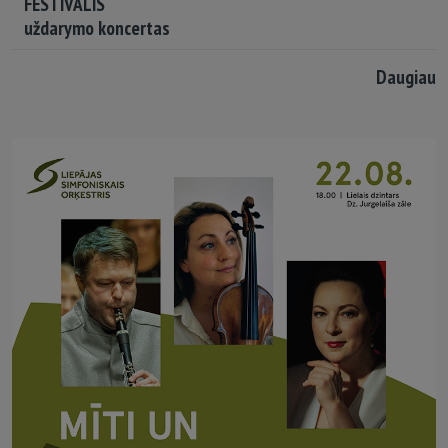
FESTIVALIS
uždarymo koncertas
Daugiau