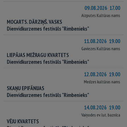
09.08.2026 17.00
Aizputes Kultūras nams
MOCARTS. DĀRZIŅŠ. VASKS
Dienvidkurzemes festivāls "Rimbenieks"
11.08.2026 19.00
Gaviezes Kultūras nams
LIEPĀJAS MEŽRAGU KVARTETS
Dienvidkurzemes festivāls "Rimbenieks"
12.08.2026 19.00
Medzes kultūras nams
SKAŅU EPIFĀNIJAS
Dienvidkurzemes festivāls "Rimbenieks"
14.08.2026 19.00
Vaiņodes ev. lut. baznīca
VĒJU KVARTETS