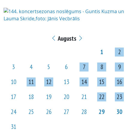
Augusts
1
2
3
4
5
6
7
8
9
10
11
12
13
14
15
16
17
18
19
20
21
22
23
24
25
26
27
28
29
30
31