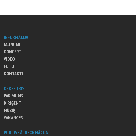
INFORMĀCIJA
JAUNUMI
KONCERTI
VIDEO
FOTO
KONTAKTI
ORĶESTRIS
PAR MUMS
DIRIĢENTI
MŪZIĶI
VAKANCES
PUBLISKĀ INFORMĀCIJA